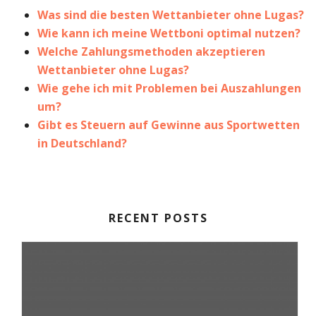
Was sind die besten Wettanbieter ohne Lugas?
Wie kann ich meine Wettboni optimal nutzen?
Welche Zahlungsmethoden akzeptieren
Wettanbieter ohne Lugas?
Wie gehe ich mit Problemen bei Auszahlungen
um?
Gibt es Steuern auf Gewinne aus Sportwetten
in Deutschland?
RECENT POSTS