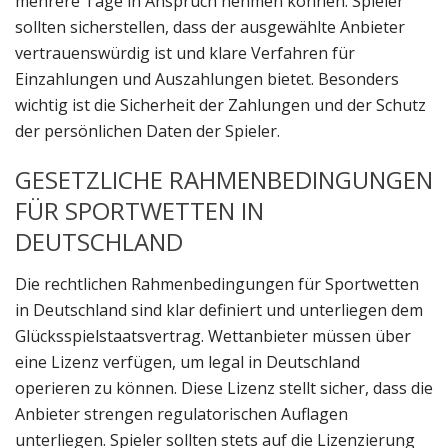
mehrere Tage in Anspruch nehmen können. Spieler
sollten sicherstellen, dass der ausgewählte Anbieter
vertrauenswürdig ist und klare Verfahren für
Einzahlungen und Auszahlungen bietet. Besonders
wichtig ist die Sicherheit der Zahlungen und der Schutz
der persönlichen Daten der Spieler.
GESETZLICHE RAHMENBEDINGUNGEN
FÜR SPORTWETTEN IN
DEUTSCHLAND
Die rechtlichen Rahmenbedingungen für Sportwetten
in Deutschland sind klar definiert und unterliegen dem
Glücksspielstaatsvertrag. Wettanbieter müssen über
eine Lizenz verfügen, um legal in Deutschland
operieren zu können. Diese Lizenz stellt sicher, dass die
Anbieter strengen regulatorischen Auflagen
unterliegen. Spieler sollten stets auf die Lizenzierung