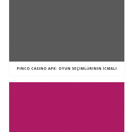
PINCO CASINO APK: OYUN SEÇIMLƏRININ İCMALI