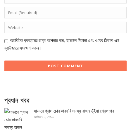
পরবর্তিতে ব্যবহারের জন্য আপনার নাম, ইমেইল ঠিকানা এবং ওয়েব ঠিকানা এই
ব্রাউজারে সংরক্ষণ করুন।
প্রধান খবর
সাভারে গ্যাস চোরাকারবারি সদস্য রাজন ভূঁইয়া গ্রেফতার
অক্টোবর 19, 2020