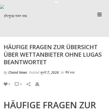
HÄUFIGE FRAGEN ZUR ÜBERSICHT
ÜBER WETTANBIETER OHNE LUGAS
BEANTWORTET
By
Chand News
Posted
জুলাই 7, 2026
In
শীর্ষ খবর
0
0
HÄUFIGE FRAGEN ZUR