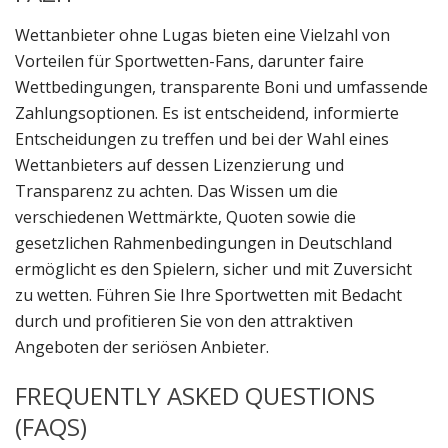
Wettanbieter ohne Lugas bieten eine Vielzahl von
Vorteilen für Sportwetten-Fans, darunter faire
Wettbedingungen, transparente Boni und umfassende
Zahlungsoptionen. Es ist entscheidend, informierte
Entscheidungen zu treffen und bei der Wahl eines
Wettanbieters auf dessen Lizenzierung und
Transparenz zu achten. Das Wissen um die
verschiedenen Wettmärkte, Quoten sowie die
gesetzlichen Rahmenbedingungen in Deutschland
ermöglicht es den Spielern, sicher und mit Zuversicht
zu wetten. Führen Sie Ihre Sportwetten mit Bedacht
durch und profitieren Sie von den attraktiven
Angeboten der seriösen Anbieter.
FREQUENTLY ASKED QUESTIONS
(FAQS)