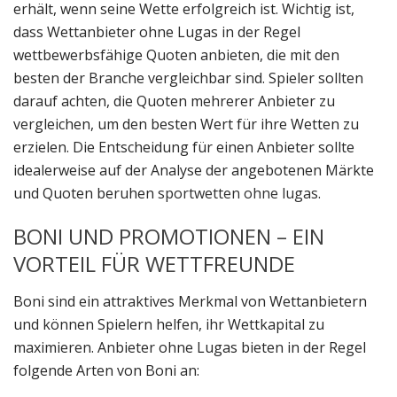
erhält, wenn seine Wette erfolgreich ist. Wichtig ist,
dass Wettanbieter ohne Lugas in der Regel
wettbewerbsfähige Quoten anbieten, die mit den
besten der Branche vergleichbar sind. Spieler sollten
darauf achten, die Quoten mehrerer Anbieter zu
vergleichen, um den besten Wert für ihre Wetten zu
erzielen. Die Entscheidung für einen Anbieter sollte
idealerweise auf der Analyse der angebotenen Märkte
und Quoten beruhen
sportwetten ohne lugas
.
BONI UND PROMOTIONEN – EIN
VORTEIL FÜR WETTFREUNDE
Boni sind ein attraktives Merkmal von Wettanbietern
und können Spielern helfen, ihr Wettkapital zu
maximieren. Anbieter ohne Lugas bieten in der Regel
folgende Arten von Boni an: