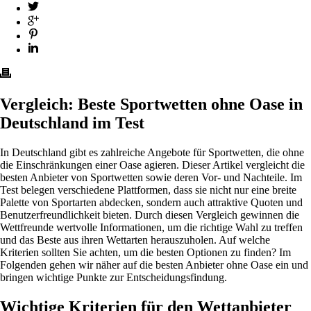
Vergleich: Beste Sportwetten ohne Oase in
Deutschland im Test
In Deutschland gibt es zahlreiche Angebote für Sportwetten, die ohne
die Einschränkungen einer Oase agieren. Dieser Artikel vergleicht die
besten Anbieter von Sportwetten sowie deren Vor- und Nachteile. Im
Test belegen verschiedene Plattformen, dass sie nicht nur eine breite
Palette von Sportarten abdecken, sondern auch attraktive Quoten und
Benutzerfreundlichkeit bieten. Durch diesen Vergleich gewinnen die
Wettfreunde wertvolle Informationen, um die richtige Wahl zu treffen
und das Beste aus ihren Wettarten herauszuholen. Auf welche
Kriterien sollten Sie achten, um die besten Optionen zu finden? Im
Folgenden gehen wir näher auf die besten Anbieter ohne Oase ein und
bringen wichtige Punkte zur Entscheidungsfindung.
Wichtige Kriterien für den Wettanbieter