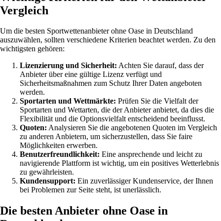
Vergleich
Um die besten Sportwettenanbieter ohne Oase in Deutschland
auszuwählen, sollten verschiedene Kriterien beachtet werden. Zu den
wichtigsten gehören:
Lizenzierung und Sicherheit:
Achten Sie darauf, dass der
Anbieter über eine gültige Lizenz verfügt und
Sicherheitsmaßnahmen zum Schutz Ihrer Daten angeboten
werden.
Sportarten und Wettmärkte:
Prüfen Sie die Vielfalt der
Sportarten und Wettarten, die der Anbieter anbietet, da dies die
Flexibilität und die Optionsvielfalt entscheidend beeinflusst.
Quoten:
Analysieren Sie die angebotenen Quoten im Vergleich
zu anderen Anbietern, um sicherzustellen, dass Sie faire
Möglichkeiten erwerben.
Benutzerfreundlichkeit:
Eine ansprechende und leicht zu
navigierende Plattform ist wichtig, um ein positives Wetterlebnis
zu gewährleisten.
Kundensupport:
Ein zuverlässiger Kundenservice, der Ihnen
bei Problemen zur Seite steht, ist unerlässlich.
Die besten Anbieter ohne Oase in