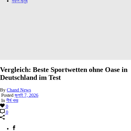
সফল মানুষ
Vergleich: Beste Sportwetten ohne Oase in
Deutschland im Test
By
Chand News
Posted
জুলাই 7, 2026
In
শীর্ষ খবর
0
0