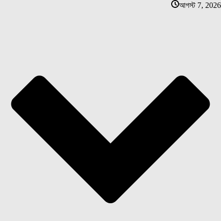
আগস্ট 7, 2026