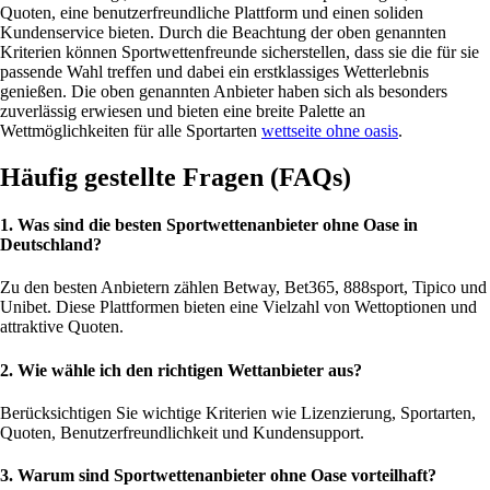
Quoten, eine benutzerfreundliche Plattform und einen soliden
Kundenservice bieten. Durch die Beachtung der oben genannten
Kriterien können Sportwettenfreunde sicherstellen, dass sie die für sie
passende Wahl treffen und dabei ein erstklassiges Wetterlebnis
genießen. Die oben genannten Anbieter haben sich als besonders
zuverlässig erwiesen und bieten eine breite Palette an
Wettmöglichkeiten für alle Sportarten
wettseite ohne oasis
.
Häufig gestellte Fragen (FAQs)
1. Was sind die besten Sportwettenanbieter ohne Oase in
Deutschland?
Zu den besten Anbietern zählen Betway, Bet365, 888sport, Tipico und
Unibet. Diese Plattformen bieten eine Vielzahl von Wettoptionen und
attraktive Quoten.
2. Wie wähle ich den richtigen Wettanbieter aus?
Berücksichtigen Sie wichtige Kriterien wie Lizenzierung, Sportarten,
Quoten, Benutzerfreundlichkeit und Kundensupport.
3. Warum sind Sportwettenanbieter ohne Oase vorteilhaft?