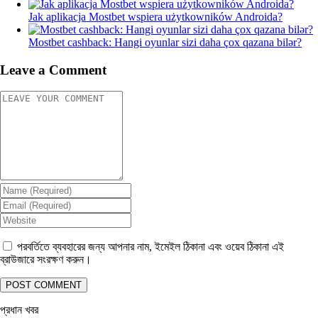
Jak aplikacja Mostbet wspiera użytkowników Androida?
Mostbet cashback: Hangi oyunlar sizi daha çox qazana bilər?
Leave a Comment
পরবর্তিতে ব্যবহারের জন্য আপনার নাম, ইমেইল ঠিকানা এবং ওয়েব ঠিকানা এই
ব্রাউজারে সংরক্ষণ করুন।
প্রধান খবর