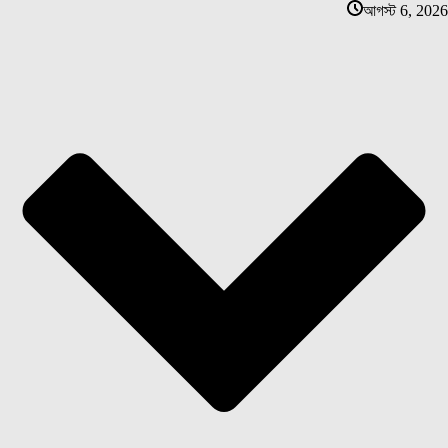
আগস্ট 6, 2026